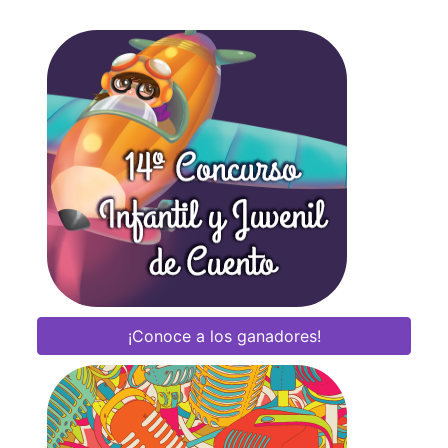
¡Conoce a los ganadores!